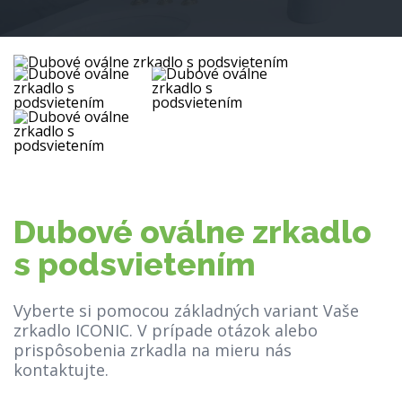
Dubové oválne zrkadlo
s podsvietením
Vyberte si pomocou základných variant Vaše
zrkadlo ICONIC. V prípade otázok alebo
prispôsobenia zrkadla na mieru nás
kontaktujte.