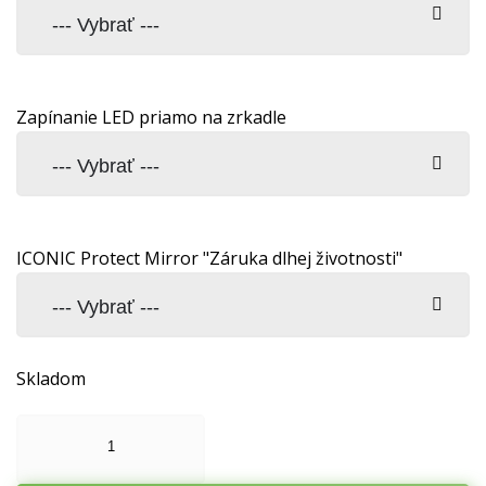
Zapínanie LED priamo na zrkadle
ICONIC Protect Mirror "Záruka dlhej životnosti"
Skladom