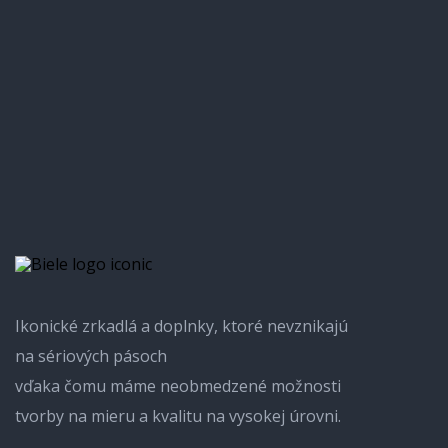
Ikonické zrkadlá a doplnky, ktoré nevznikajú
na sériových pásoch
vďaka čomu máme neobmedzené možnosti
tvorby na mieru a kvalitu na vysokej úrovni.