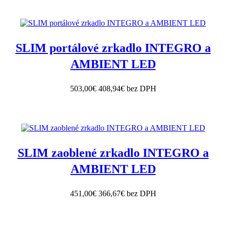
SLIM portálové zrkadlo INTEGRO a
AMBIENT LED
503,00€
408,94€ bez DPH
SLIM zaoblené zrkadlo INTEGRO a
AMBIENT LED
451,00€
366,67€ bez DPH