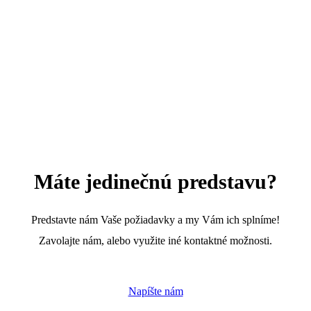
Máte jedinečnú predstavu?
Predstavte nám Vaše požiadavky a my Vám ich splníme!
Zavolajte nám, alebo využite iné kontaktné možnosti.
Napíšte nám