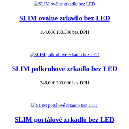
SLIM oválne zrkadlo bez LED
164,00€
133,33€ bez DPH
SLIM polkruhové zrkadlo bez LED
246,00€
200,00€ bez DPH
SLIM portálové zrkadlo bez LED