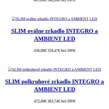
SLIM oválne zrkadlo INTEGRO a
AMBIENT LED
436,00€
354,47€ bez DPH
SLIM polkruhové zrkadlo INTEGRO a
AMBIENT LED
472,00€
383,74€ bez DPH