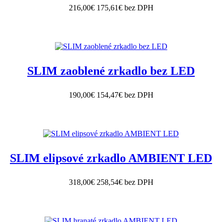
216,00€
175,61€ bez DPH
SLIM zaoblené zrkadlo bez LED
190,00€
154,47€ bez DPH
SLIM elipsové zrkadlo AMBIENT LED
318,00€
258,54€ bez DPH