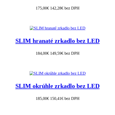
175,00€
142,28€ bez DPH
SLIM hranaté zrkadlo bez LED
184,00€
149,59€ bez DPH
SLIM okrúhle zrkadlo bez LED
185,00€
150,41€ bez DPH