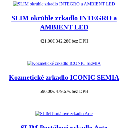
SLIM okrúhle zrkadlo INTEGRO a
AMBIENT LED
421,00€
342,28€ bez DPH
Kozmetické zrkadlo ICONIC SEMIA
590,00€
479,67€ bez DPH
SLIM Portálové zrkadlo Arte