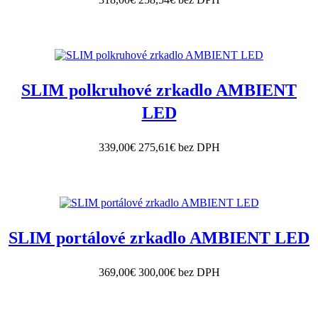
SLIM polkruhové zrkadlo AMBIENT
LED
339,00€
275,61€ bez DPH
SLIM portálové zrkadlo AMBIENT LED
369,00€
300,00€ bez DPH