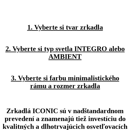
1. Vyberte si tvar zrkadla
2. Vyberte si typ svetla INTEGRO alebo
AMBIENT
3. Vyberte si farbu minimalistického
rámu a rozmer zrkadla
Zrkadlá ICONIC sú v nadštandardnom
prevedení a znamenajú tiež investíciu do
kvalitných a dlhotrvajúcich osvetľovacích