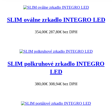
SLIM oválne zrkadlo INTEGRO LED
354,00€
287,80€ bez DPH
SLIM polkruhové zrkadlo INTEGRO
LED
380,00€
308,94€ bez DPH