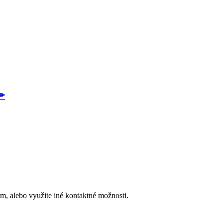
✏
, alebo využite iné kontaktné možnosti.