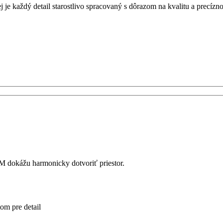
je každý detail starostlivo spracovaný s dôrazom na kvalitu a precízno
 dokážu harmonicky dotvoriť priestor.
om pre detail