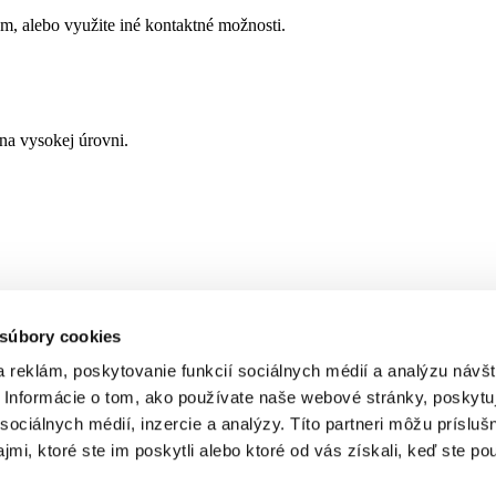
, alebo využite iné kontaktné možnosti.
a vysokej úrovni.
 súbory cookies
 reklám, poskytovanie funkcií sociálnych médií a analýzu návšt
Informácie o tom, ako používate naše webové stránky, poskytu
sociálnych médií, inzercie a analýzy. Títo partneri môžu prísluš
mi, ktoré ste im poskytli alebo ktoré od vás získali, keď ste pou