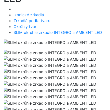
Ikonické zrkadlá
Zrkadlá podľa tvaru
Okrúhly tvar
SLIM okrúhle zrkadlo INTEGRO a AMBIENT LED