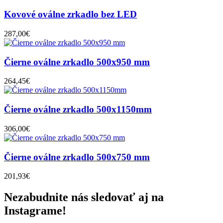
Kovové oválne zrkadlo bez LED
287,00€
Čierne oválne zrkadlo 500x950 mm
264,45€
Čierne oválne zrkadlo 500x1150mm
306,00€
Čierne oválne zrkadlo 500x750 mm
201,93€
Nezabudnite nás sledovať aj na
Instagrame!