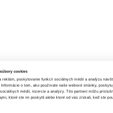
 súbory cookies
 reklám, poskytovanie funkcií sociálnych médií a analýzu návšt
Informácie o tom, ako používate naše webové stránky, poskytu
sociálnych médií, inzercie a analýzy. Títo partneri môžu prísluš
mi, ktoré ste im poskytli alebo ktoré od vás získali, keď ste pou