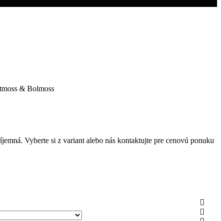
emná. Vyberte si z variant alebo nás kontaktujte pre cenovú ponuku